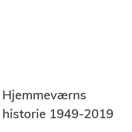
Hjemmeværnet
Hjemmeværns
historie 1949-2019